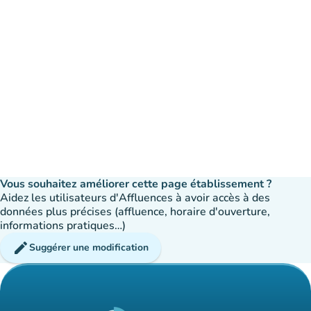
Vous souhaitez améliorer cette page établissement ?
Aidez les utilisateurs d'Affluences à avoir accès à des
données plus précises (affluence, horaire d'ouverture,
informations pratiques…)
edit
Suggérer une modification