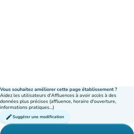
Vous souhaitez améliorer cette page établissement ?
Aidez les utilisateurs d'Affluences à avoir accès à des
données plus précises (affluence, horaire d'ouverture,
informations pratiques…)
edit
Suggérer une modification