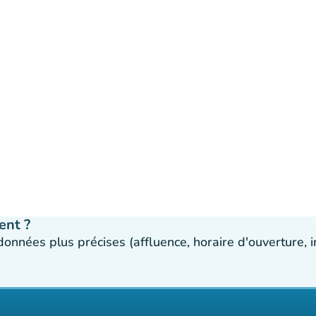
ent ?
 données plus précises (affluence, horaire d'ouverture,