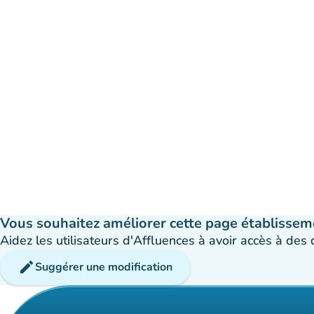
Vous souhaitez améliorer cette page établissem
Aidez les utilisateurs d'Affluences à avoir accès à des
edit
Suggérer une modification