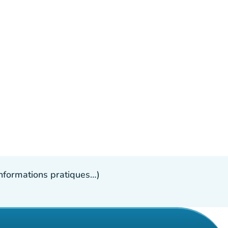
 informations pratiques…)