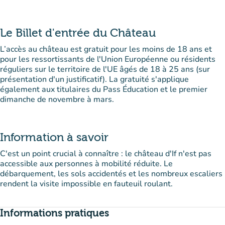
Le Billet d'entrée du Château
L’accès au château est gratuit pour les moins de 18 ans et
pour les ressortissants de l'Union Européenne ou résidents
réguliers sur le territoire de l'UE âgés de 18 à 25 ans (sur
présentation d'un justificatif). La gratuité s'applique
également aux titulaires du Pass Éducation et le premier
dimanche de novembre à mars.
Information à savoir
C'est un point crucial à connaître : le château d'If n'est pas
accessible aux personnes à mobilité réduite. Le
débarquement, les sols accidentés et les nombreux escaliers
rendent la visite impossible en fauteuil roulant.
Informations pratiques