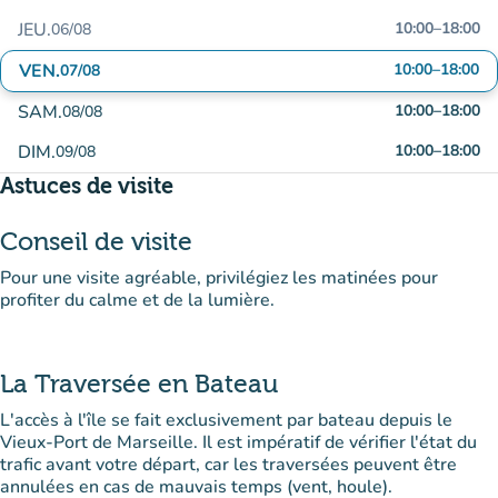
JEU.
10:00
–
18:00
06/08
VEN.
10:00
–
18:00
07/08
SAM.
10:00
–
18:00
08/08
DIM.
10:00
–
18:00
09/08
Astuces de visite
Conseil de visite
Pour une visite agréable, privilégiez les matinées pour
profiter du calme et de la lumière.
La Traversée en Bateau
L'accès à l'île se fait exclusivement par bateau depuis le
Vieux-Port de Marseille. Il est impératif de vérifier l'état du
trafic avant votre départ, car les traversées peuvent être
annulées en cas de mauvais temps (vent, houle).