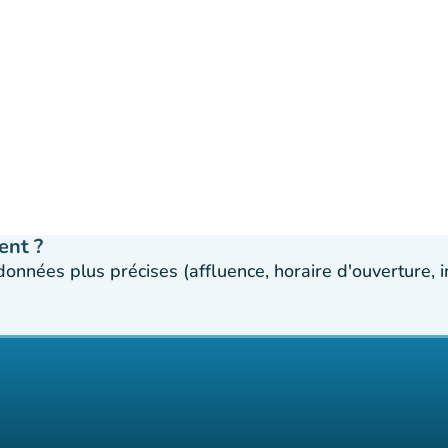
ent ?
 données plus précises (affluence, horaire d'ouverture,