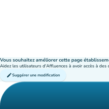
Vous souhaitez améliorer cette page établissem
Aidez les utilisateurs d'Affluences à avoir accès à des
edit
Suggérer une modification