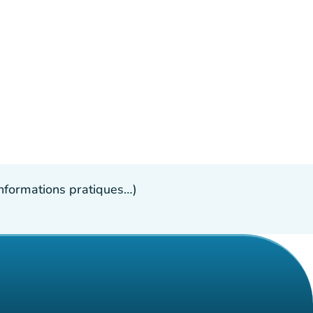
 informations pratiques…)