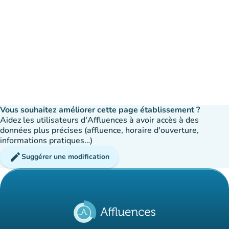
Vous souhaitez améliorer cette page établissement ?
Aidez les utilisateurs d'Affluences à avoir accès à des
données plus précises (affluence, horaire d'ouverture,
informations pratiques…)
edit
Suggérer une modification