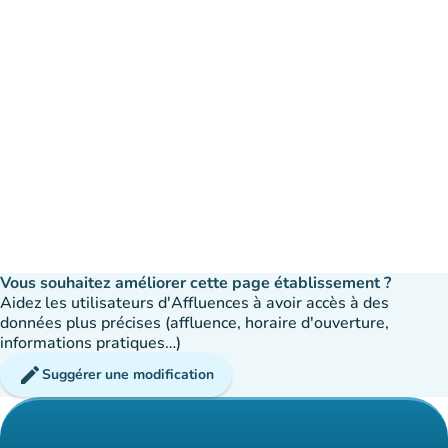
Vous souhaitez améliorer cette page établissement ?
Aidez les utilisateurs d'Affluences à avoir accès à des
données plus précises (affluence, horaire d'ouverture,
informations pratiques…)
edit
Suggérer une modification