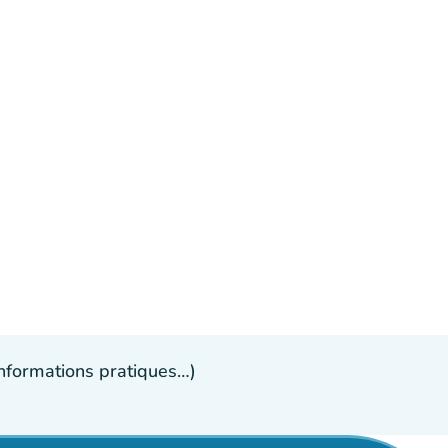
 informations pratiques…)