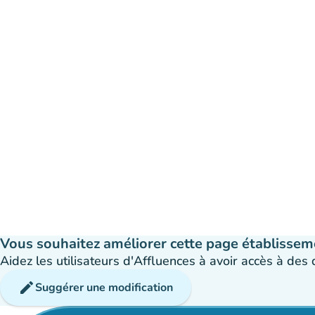
Vous souhaitez améliorer cette page établissem
Aidez les utilisateurs d'Affluences à avoir accès à des
edit
Suggérer une modification