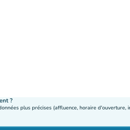
ent ?
 données plus précises (affluence, horaire d'ouverture,