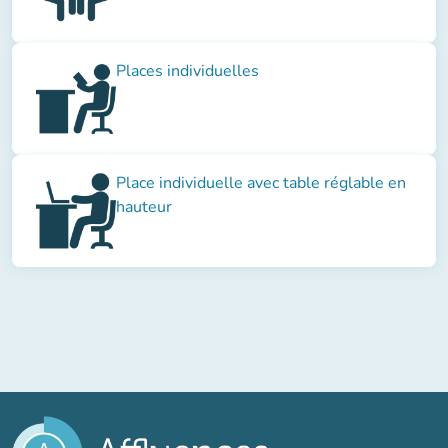
Places individuelles
Place individuelle avec table réglable en
hauteur