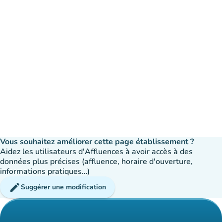
Vous souhaitez améliorer cette page établissement ?
Aidez les utilisateurs d'Affluences à avoir accès à des
données plus précises (affluence, horaire d'ouverture,
informations pratiques…)
edit
Suggérer une modification