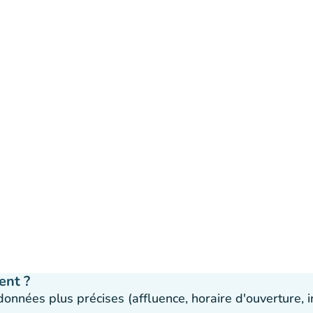
ent ?
 données plus précises (affluence, horaire d'ouverture,