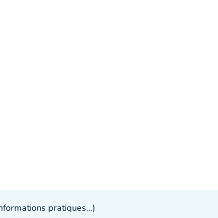
 informations pratiques…)