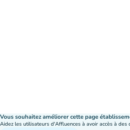
Vous souhaitez améliorer cette page établissem
Aidez les utilisateurs d'Affluences à avoir accès à des