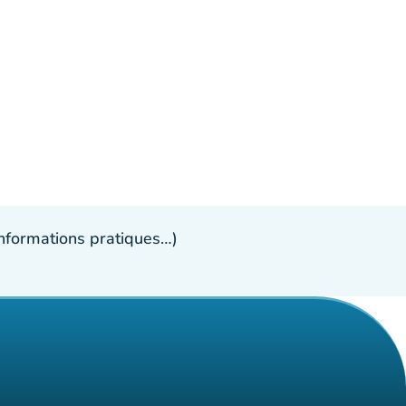
 informations pratiques…)