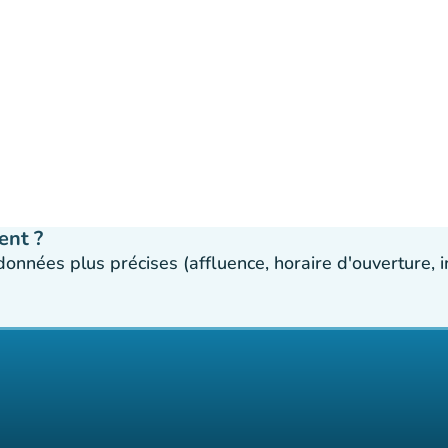
ent ?
 données plus précises (affluence, horaire d'ouverture,