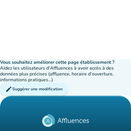
Vous souhaitez améliorer cette page établissement ?
Aidez les utilisateurs d'Affluences à avoir accès à des
données plus précises (affluence, horaire d'ouverture,
informations pratiques…)
edit
Suggérer une modification