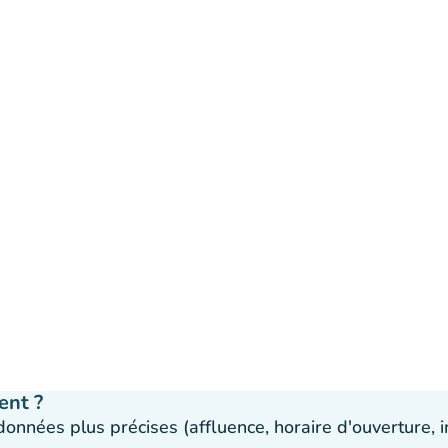
ent ?
 données plus précises (affluence, horaire d'ouverture,