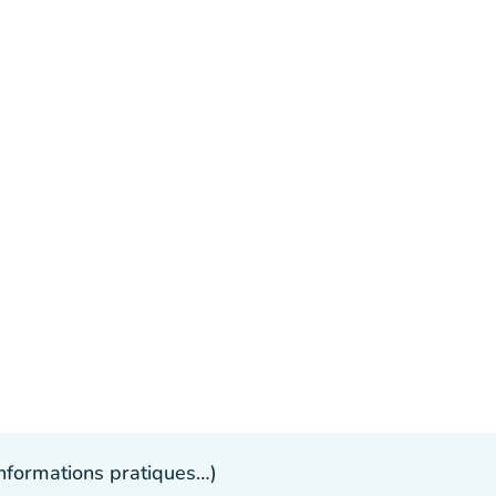
 informations pratiques…)