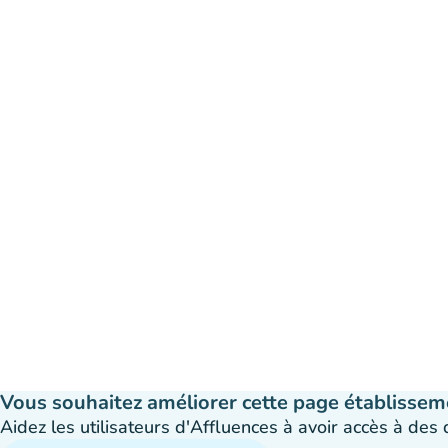
Vous souhaitez améliorer cette page établissem
Aidez les utilisateurs d'Affluences à avoir accès à des