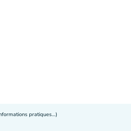
 informations pratiques…)