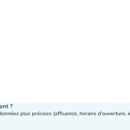
ent ?
 données plus précises (affluence, horaire d'ouverture,