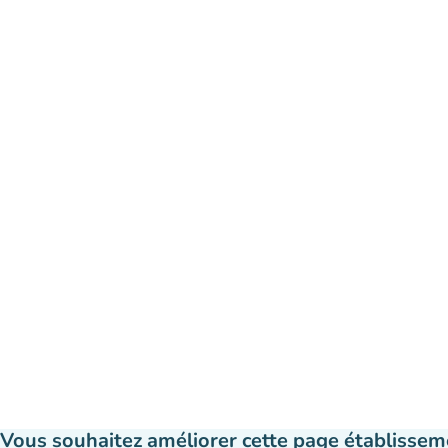
Vous souhaitez améliorer cette page établissem