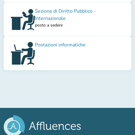
Sezione di Diritto Pubblico -
Internazionale
posto a sedere
Postazioni informatiche