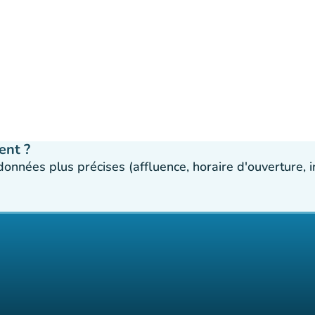
ent ?
 données plus précises (affluence, horaire d'ouverture,