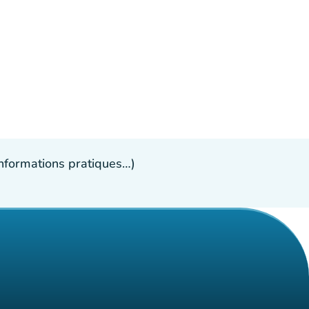
 informations pratiques…)