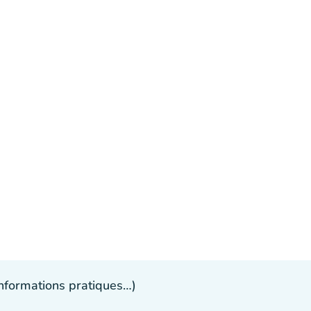
 informations pratiques…)