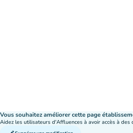
Vous souhaitez améliorer cette page établissem
Aidez les utilisateurs d'Affluences à avoir accès à des