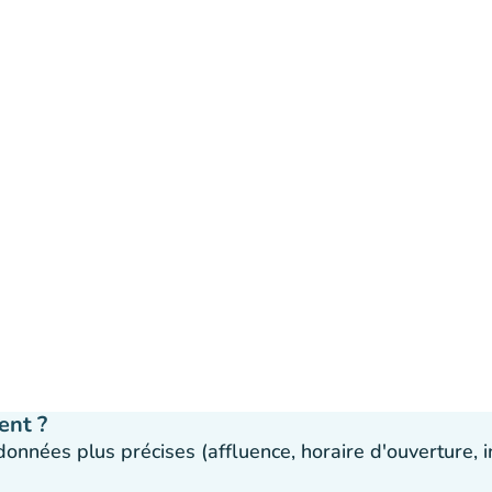
ent ?
 données plus précises (affluence, horaire d'ouverture,