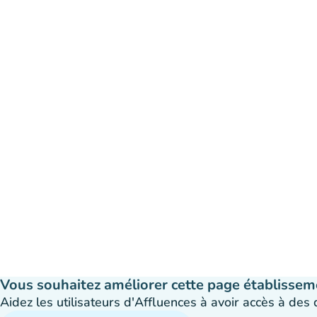
Vous souhaitez améliorer cette page établissem
Aidez les utilisateurs d'Affluences à avoir accès à des