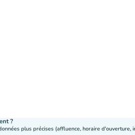
ent ?
 données plus précises (affluence, horaire d'ouverture,