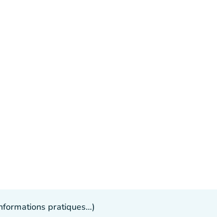
 informations pratiques…)