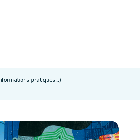
 informations pratiques…)