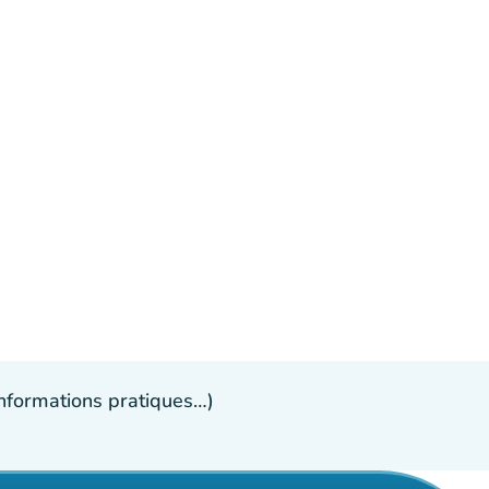
 informations pratiques…)