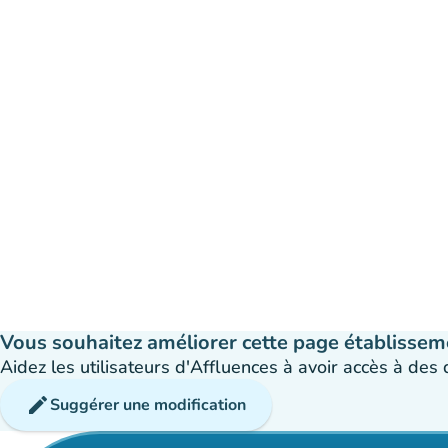
Vous souhaitez améliorer cette page établissem
Aidez les utilisateurs d'Affluences à avoir accès à des
edit
Suggérer une modification