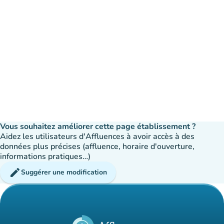
Vous souhaitez améliorer cette page établissement ?
Aidez les utilisateurs d'Affluences à avoir accès à des
données plus précises (affluence, horaire d'ouverture,
informations pratiques…)
edit
Suggérer une modification