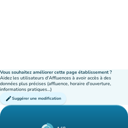
Vous souhaitez améliorer cette page établissement ?
Aidez les utilisateurs d'Affluences à avoir accès à des
données plus précises (affluence, horaire d'ouverture,
informations pratiques…)
edit
Suggérer une modification