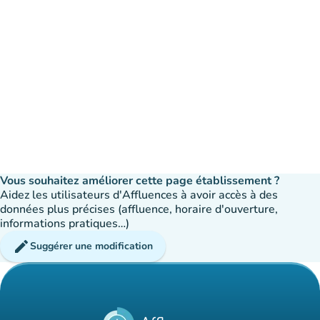
Vous souhaitez améliorer cette page établissement ?
Aidez les utilisateurs d'Affluences à avoir accès à des
données plus précises (affluence, horaire d'ouverture,
informations pratiques…)
edit
Suggérer une modification