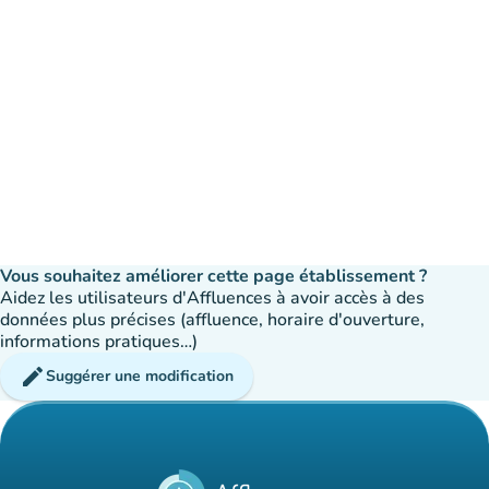
Vous souhaitez améliorer cette page établissement ?
Aidez les utilisateurs d'Affluences à avoir accès à des
données plus précises (affluence, horaire d'ouverture,
informations pratiques…)
edit
Suggérer une modification