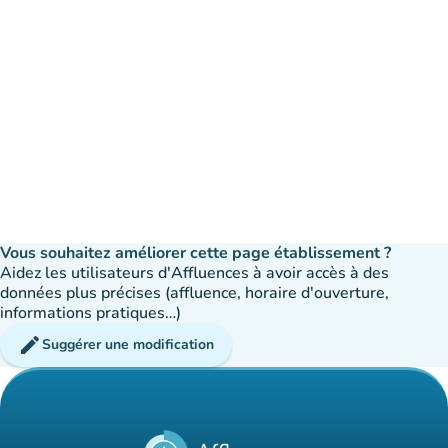
Vous souhaitez améliorer cette page établissement ?
Aidez les utilisateurs d'Affluences à avoir accès à des
données plus précises (affluence, horaire d'ouverture,
informations pratiques…)
edit
Suggérer une modification