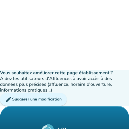
Vous souhaitez améliorer cette page établissement ?
Aidez les utilisateurs d'Affluences à avoir accès à des
données plus précises (affluence, horaire d'ouverture,
informations pratiques…)
edit
Suggérer une modification