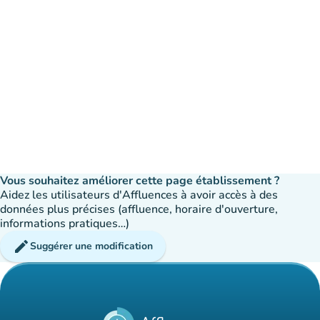
Vous souhaitez améliorer cette page établissement ?
Aidez les utilisateurs d'Affluences à avoir accès à des
données plus précises (affluence, horaire d'ouverture,
informations pratiques…)
edit
Suggérer une modification