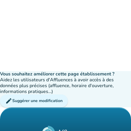
Vous souhaitez améliorer cette page établissement ?
Aidez les utilisateurs d'Affluences à avoir accès à des
données plus précises (affluence, horaire d'ouverture,
informations pratiques…)
edit
Suggérer une modification