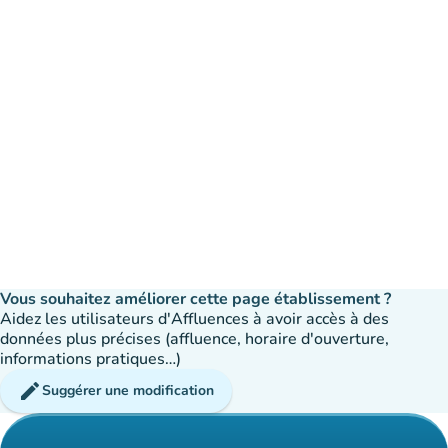
Vous souhaitez améliorer cette page établissement ?
Aidez les utilisateurs d'Affluences à avoir accès à des
données plus précises (affluence, horaire d'ouverture,
informations pratiques…)
edit
Suggérer une modification