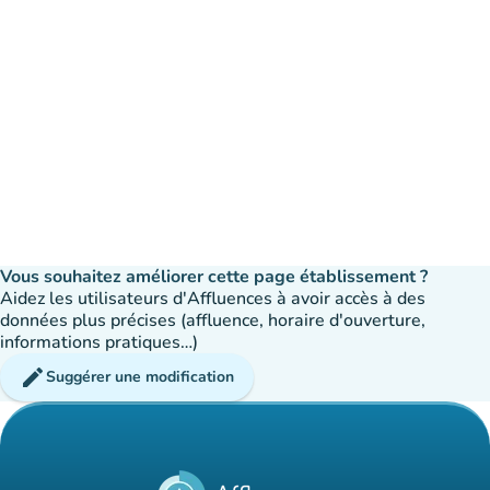
Vous souhaitez améliorer cette page établissement ?
Aidez les utilisateurs d'Affluences à avoir accès à des
données plus précises (affluence, horaire d'ouverture,
informations pratiques…)
edit
Suggérer une modification