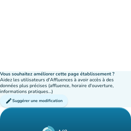
Vous souhaitez améliorer cette page établissement ?
Aidez les utilisateurs d'Affluences à avoir accès à des
données plus précises (affluence, horaire d'ouverture,
informations pratiques…)
edit
Suggérer une modification