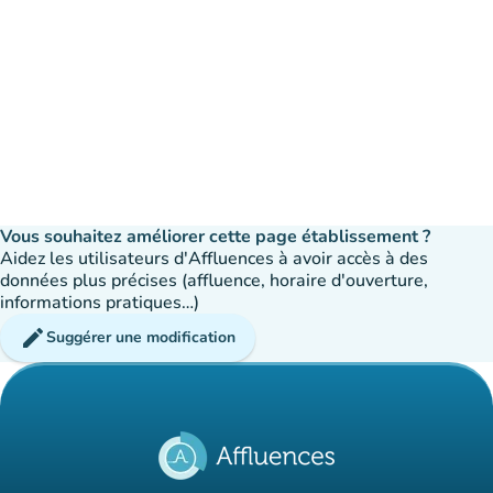
Vous souhaitez améliorer cette page établissement ?
Aidez les utilisateurs d'Affluences à avoir accès à des
données plus précises (affluence, horaire d'ouverture,
informations pratiques…)
edit
Suggérer une modification