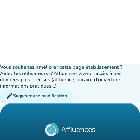
Vous souhaitez améliorer cette page établissement ?
Aidez les utilisateurs d'Affluences à avoir accès à des
données plus précises (affluence, horaire d'ouverture,
informations pratiques…)
edit
Suggérer une modification