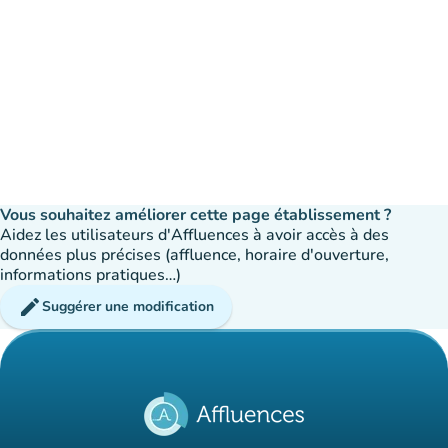
Vous souhaitez améliorer cette page établissement ?
Aidez les utilisateurs d'Affluences à avoir accès à des
données plus précises (affluence, horaire d'ouverture,
informations pratiques…)
edit
Suggérer une modification