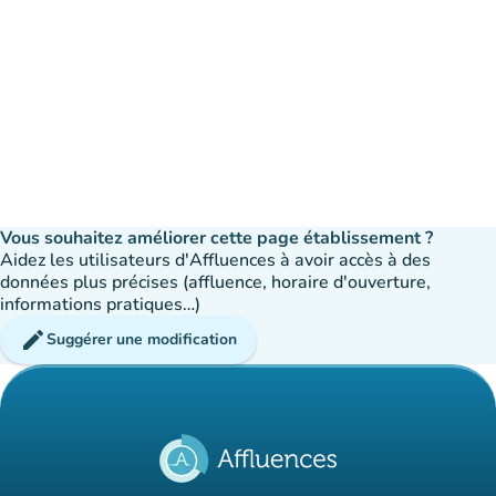
Vous souhaitez améliorer cette page établissement ?
Aidez les utilisateurs d'Affluences à avoir accès à des
données plus précises (affluence, horaire d'ouverture,
informations pratiques…)
edit
Suggérer une modification