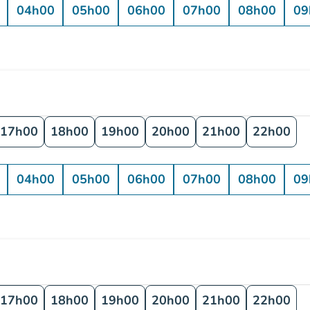
04h00
05h00
06h00
07h00
08h00
09
17h00
18h00
19h00
20h00
21h00
22h00
04h00
05h00
06h00
07h00
08h00
09
17h00
18h00
19h00
20h00
21h00
22h00