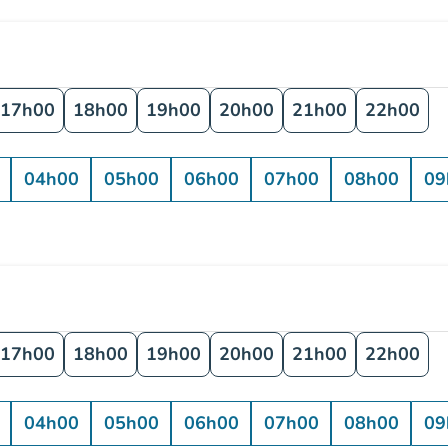
17h00
18h00
19h00
20h00
21h00
22h00
04h00
05h00
06h00
07h00
08h00
09
17h00
18h00
19h00
20h00
21h00
22h00
04h00
05h00
06h00
07h00
08h00
09