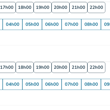
17h00
18h00
19h00
20h00
21h00
22h00
04h00
05h00
06h00
07h00
08h00
09
17h00
18h00
19h00
20h00
21h00
22h00
04h00
05h00
06h00
07h00
08h00
09