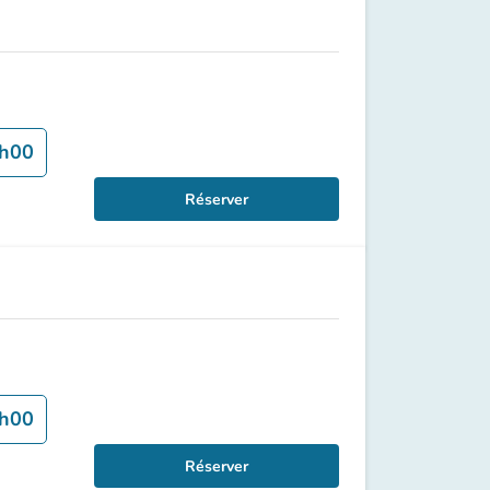
h00
Réserver
h00
Réserver