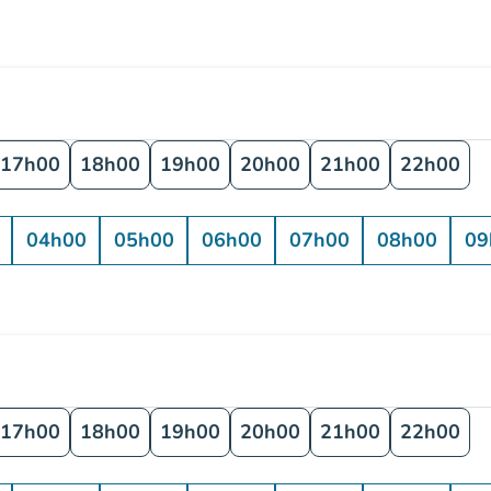
17h00
18h00
19h00
20h00
21h00
22h00
04h00
05h00
06h00
07h00
08h00
09
17h00
18h00
19h00
20h00
21h00
22h00