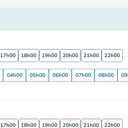
17h00
18h00
19h00
20h00
21h00
22h00
04h00
05h00
06h00
07h00
08h00
09
17h00
18h00
19h00
20h00
21h00
22h00