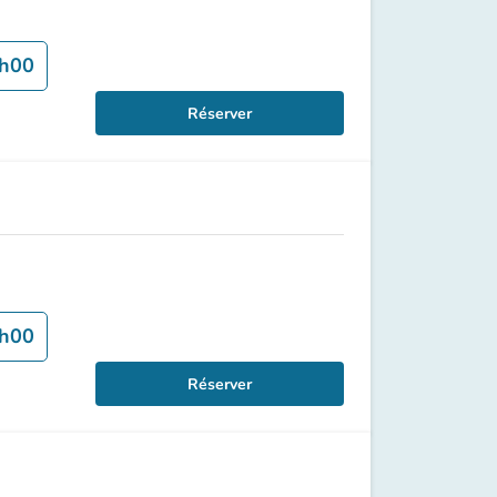
h00
Réserver
h00
Réserver