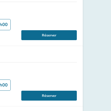
h00
Réserver
h00
Réserver