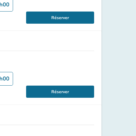
h00
Réserver
h00
Réserver