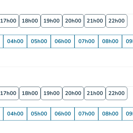
17h00
18h00
19h00
20h00
21h00
22h00
04h00
05h00
06h00
07h00
08h00
09
17h00
18h00
19h00
20h00
21h00
22h00
04h00
05h00
06h00
07h00
08h00
09