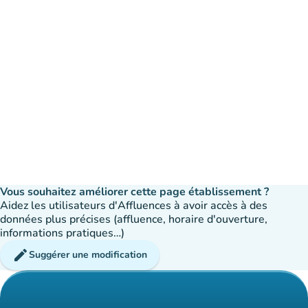
Vous souhaitez améliorer cette page établissement ?
Aidez les utilisateurs d'Affluences à avoir accès à des
données plus précises (affluence, horaire d'ouverture,
informations pratiques…)
edit
Suggérer une modification