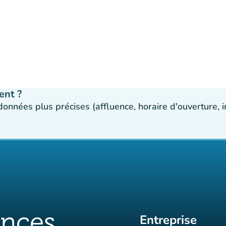
ent ?
 données plus précises (affluence, horaire d'ouverture,
Entreprise