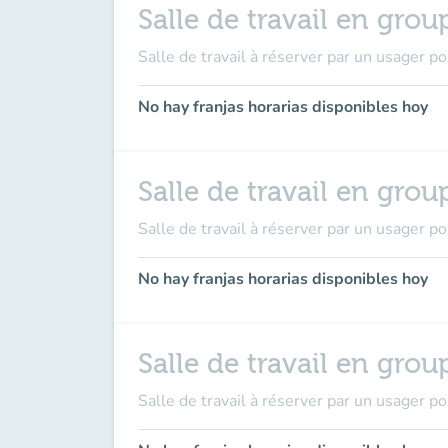
Salle de travail en grou
Salle de travail à réserver par un usager 
No hay franjas horarias disponibles hoy
Salle de travail en grou
Salle de travail à réserver par un usager p
No hay franjas horarias disponibles hoy
Salle de travail en grou
Salle de travail à réserver par un usager p