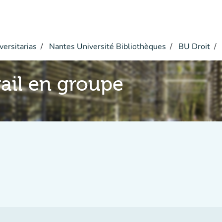
versitarias
Nantes Université Bibliothèques
BU Droit
vail en groupe