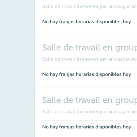
Salle de travail à réserver par un usager p
No hay franjas horarias disponibles hoy
Salle de travail en grou
Salle de travail à réserver par un usager p
No hay franjas horarias disponibles hoy
Salle de travail en grou
Salle de travail à réserver par un usager p
No hay franjas horarias disponibles hoy