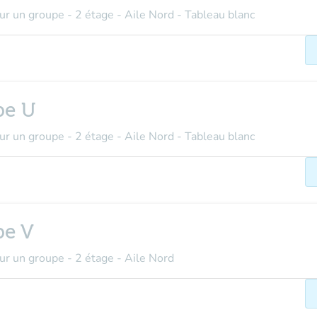
our un groupe - 2 étage - Aile Nord - Tableau blanc
pe U
our un groupe - 2 étage - Aile Nord - Tableau blanc
pe V
our un groupe - 2 étage - Aile Nord