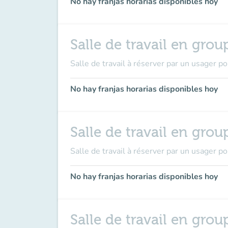
No hay franjas horarias disponibles hoy
Salle de travail en grou
Salle de travail à réserver par un usager p
No hay franjas horarias disponibles hoy
Salle de travail en grou
Salle de travail à réserver par un usager p
No hay franjas horarias disponibles hoy
Salle de travail en grou