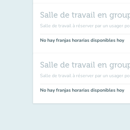
Salle de travail en gro
Salle de travail à réserver par un usager p
No hay franjas horarias disponibles hoy
Salle de travail en grou
Salle de travail à réserver par un usager 
No hay franjas horarias disponibles hoy