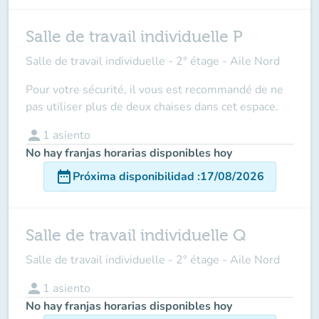
Salle de travail individuelle P
Salle de travail individuelle - 2° étage - Aile Nord
Pour votre sécurité, il vous est recommandé de ne
pas utiliser plus de deux chaises dans cet espace.
person
1
asiento
No hay franjas horarias disponibles hoy
date_range
Próxima disponibilidad
:
17/08/2026
Salle de travail individuelle Q
Salle de travail individuelle - 2° étage - Aile Nord
person
1
asiento
No hay franjas horarias disponibles hoy