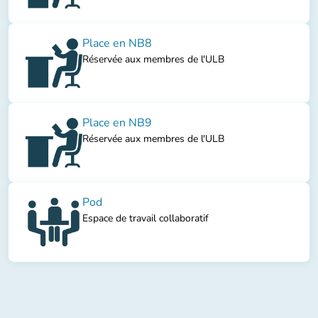
Place en NB8
Réservée aux membres de l'ULB
Place en NB9
Réservée aux membres de l'ULB
Pod
Espace de travail collaboratif