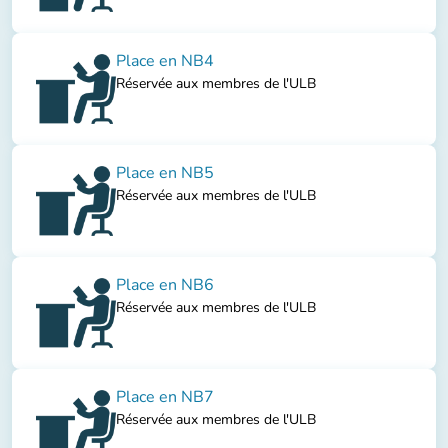
Place en NB4
Réservée aux membres de l'ULB
Place en NB5
Réservée aux membres de l'ULB
Place en NB6
Réservée aux membres de l'ULB
Place en NB7
Réservée aux membres de l'ULB