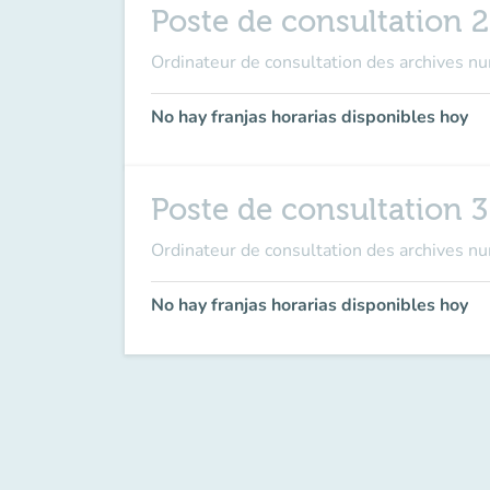
Poste de consultation 2
Ordinateur de consultation des archives n
No hay franjas horarias disponibles hoy
Poste de consultation 3
Ordinateur de consultation des archives n
No hay franjas horarias disponibles hoy