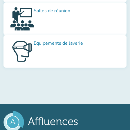
Salles de réunion
Equipements de laverie