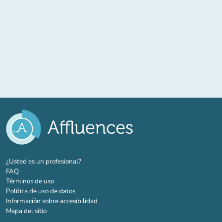
(nueva pestaña)
¿Usted es un profesional?
FAQ
Términos de uso
Política de uso de datos
Información sobre accesibilidad
Mapa del sitio