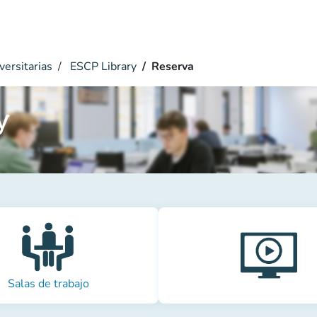
versitarias
ESCP Library
Reserva
y
Salas de trabajo