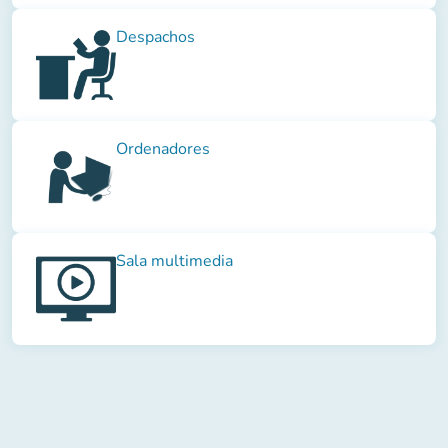
Despachos
Ordenadores
Sala multimedia