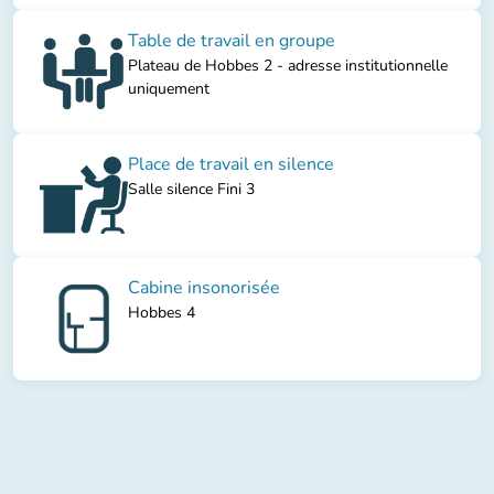
Table de travail en groupe
Plateau de Hobbes 2 - adresse institutionnelle
uniquement
Place de travail en silence
Salle silence Fini 3
Cabine insonorisée
Hobbes 4