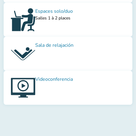
Espaces solo/duo
Salles 1 à 2 places
Sala de relajación
Videoconferencia